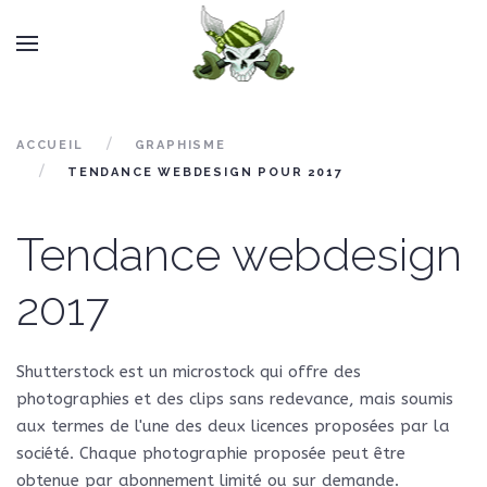
ACCUEIL
GRAPHISME
TENDANCE WEBDESIGN POUR 2017
Tendance webdesign
2017
Shutterstock est un microstock qui offre des
photographies et des clips sans redevance, mais soumis
aux termes de l'une des deux licences proposées par la
société. Chaque photographie proposée peut être
obtenue par abonnement limité ou sur demande.